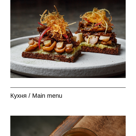
Кухня / Main menu