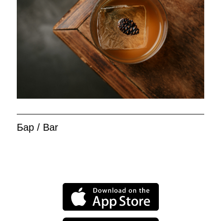
Бар / Bar