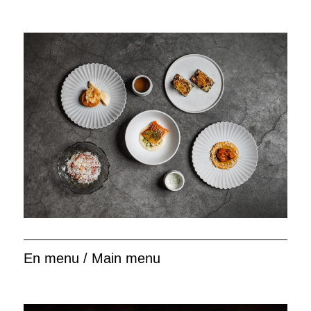
En menu / Main menu