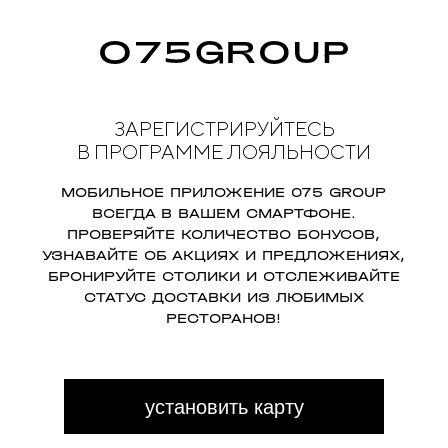
ЗАРЕГИСТРИРУЙТЕСЬ
В ПРОГРАММЕ ЛОЯЛЬНОСТИ
МОБИЛЬНОЕ ПРИЛОЖЕНИЕ 075 GROUP
ВСЕГДА В ВАШЕМ СМАРТФОНЕ.
ПРОВЕРЯЙТЕ КОЛИЧЕСТВО БОНУСОВ,
УЗНАВАЙТЕ ОБ АКЦИЯХ И ПРЕДЛОЖЕНИЯХ,
БРОНИРУЙТЕ СТОЛИКИ И ОТСЛЕЖИВАЙТЕ
СТАТУС ДОСТАВКИ ИЗ ЛЮБИМЫХ
РЕСТОРАНОВ!
установить карту