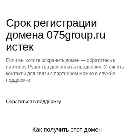
Срок регистрации
домена 075group.ru
истек
Если вы хотите сохранить домен — обратитесь к
партнеру Руцентра для оплаты продления. Уточнить
контакты для связи с партнером можно в службе
поддержки.
Обратиться в поддержку
Как получить этот домен