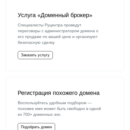
Услуга «Доменный брокер»
Специалисты Руцентра проведут
переговоры с администратором домена о
его продаже по вашей цене и организуют
безопасную сделку.
Заказать услугу
Регистрация похожего домена
Воспользуйтесь удобным подбором —
похожее имя может быть свободно в одной
из 700+ доменных зон.
Подобрать домен