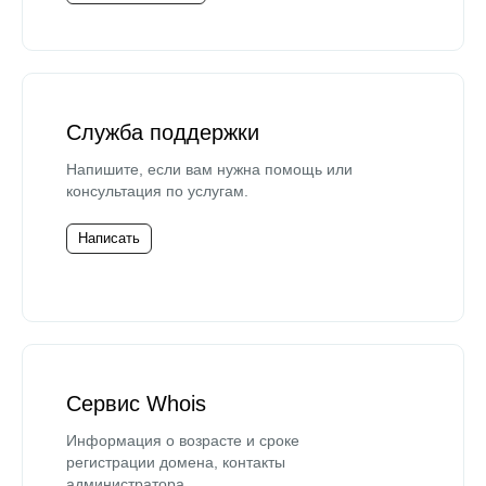
Служба поддержки
Напишите, если вам нужна помощь или
консультация по услугам.
Написать
Сервис Whois
Информация о возрасте и сроке
регистрации домена, контакты
администратора.