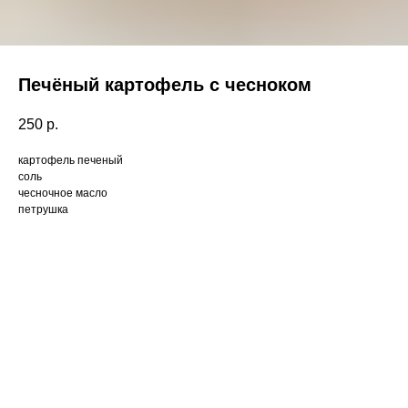
Печёный картофель с чесноком
250
р.
картофель печеный
соль
чесночное масло
петрушка