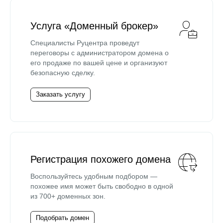
Услуга «Доменный брокер»
Специалисты Руцентра проведут
переговоры с администратором домена о
его продаже по вашей цене и организуют
безопасную сделку.
Заказать услугу
Регистрация похожего домена
Воспользуйтесь удобным подбором —
похожее имя может быть свободно в одной
из 700+ доменных зон.
Подобрать домен