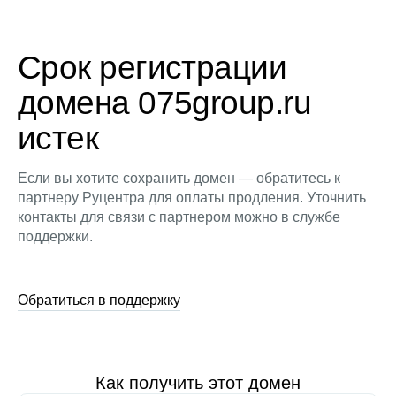
Срок регистрации
домена 075group.ru
истек
Если вы хотите сохранить домен — обратитесь к
партнеру Руцентра для оплаты продления. Уточнить
контакты для связи с партнером можно в службе
поддержки.
Обратиться в поддержку
Как получить этот домен