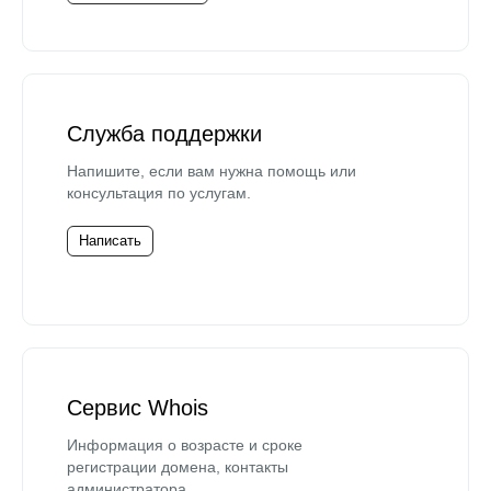
Служба поддержки
Напишите, если вам нужна помощь или
консультация по услугам.
Написать
Сервис Whois
Информация о возрасте и сроке
регистрации домена, контакты
администратора.